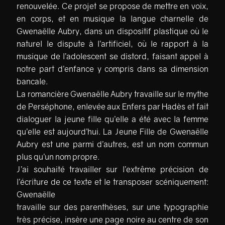
renouvelée. Ce projet se propose de mettre en voix,
en corps, et en musique la langue charnelle de
Gwenaëlle Aubry, dans un dispositif plastique où le
naturel le dispute à l’artificiel, où le rapport à la
musique de l’adolescent se distord, faisant appel à
notre part d’enfance y compris dans sa dimension
bancale.
La romancière Gwenaëlle Aubry travaille sur le mythe
de Perséphone, enlevée aux Enfers par Hadès et fait
dialoguer la jeune fille qu’elle a été avec la femme
qu’elle est aujourd’hui. La Jeune Fille de Gwenaëlle
Aubry est une parmi d’autres, est un nom commun
plus qu’un nom propre.
J’ai souhaité travailler sur l’extrême précision de
l’écriture de ce texte et le transposer scéniquement:
Gwenaëlle
travaille sur des parenthèses, sur une typographie
très précise, insère une page noire au centre de son