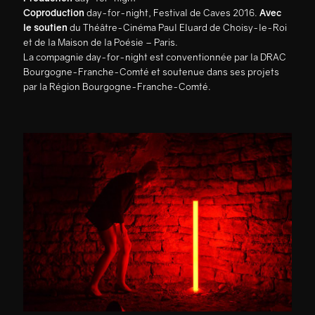
Coproduction
day-for-night, Festival de Caves 2016.
Avec
le soutien
du Théâtre-Cinéma Paul Eluard de Choisy-le-Roi
et de la Maison de la Poésie – Paris.
La compagnie day-for-night est conventionnée par la DRAC
Bourgogne-Franche-Comté et soutenue dans ses projets
par la Région Bourgogne-Franche-Comté.