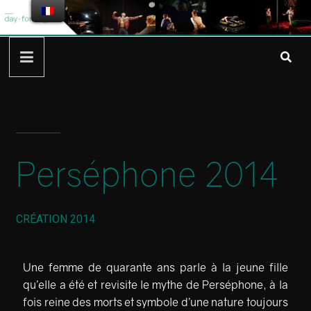
________
Perséphone 2014
CRÉATION 2014
Une femme de quarante ans parle à la jeune fille
qu’elle a été et revisite le mythe de Perséphone, à la
fois reine
des morts et symbole d’une nature toujours