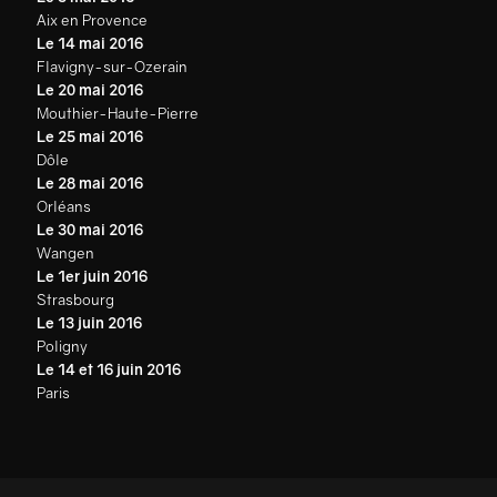
Aix en Provence
Le 14 mai 2016
Flavigny-sur-Ozerain
Le 20 mai 2016
Mouthier-Haute-Pierre
Le 25 mai 2016
Dôle
Le 28 mai 2016
Orléans
Le 30 mai 2016
Wangen
Le 1er juin 2016
Strasbourg
Le 13 juin 2016
Poligny
Le 14 et 16 juin 2016
Paris